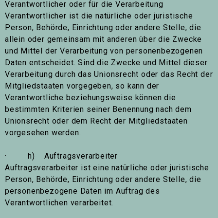
Verantwortlicher oder für die Verarbeitung
Verantwortlicher ist die natürliche oder juristische
Person, Behörde, Einrichtung oder andere Stelle, die
allein oder gemeinsam mit anderen über die Zwecke
und Mittel der Verarbeitung von personenbezogenen
Daten entscheidet. Sind die Zwecke und Mittel dieser
Verarbeitung durch das Unionsrecht oder das Recht der
Mitgliedstaaten vorgegeben, so kann der
Verantwortliche beziehungsweise können die
bestimmten Kriterien seiner Benennung nach dem
Unionsrecht oder dem Recht der Mitgliedstaaten
vorgesehen werden.
· h) Auftragsverarbeiter
Auftragsverarbeiter ist eine natürliche oder juristische
Person, Behörde, Einrichtung oder andere Stelle, die
personenbezogene Daten im Auftrag des
Verantwortlichen verarbeitet.