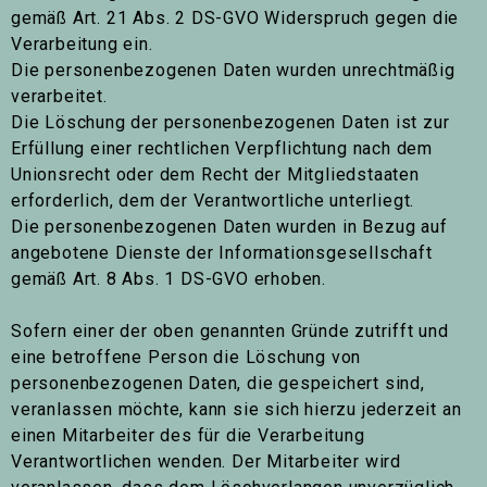
gemäß Art. 21 Abs. 2 DS-GVO Widerspruch gegen die
Verarbeitung ein.
Die personenbezogenen Daten wurden unrechtmäßig
verarbeitet.
Die Löschung der personenbezogenen Daten ist zur
Erfüllung einer rechtlichen Verpflichtung nach dem
Unionsrecht oder dem Recht der Mitgliedstaaten
erforderlich, dem der Verantwortliche unterliegt.
Die personenbezogenen Daten wurden in Bezug auf
angebotene Dienste der Informationsgesellschaft
gemäß Art. 8 Abs. 1 DS-GVO erhoben.
Sofern einer der oben genannten Gründe zutrifft und
eine betroffene Person die Löschung von
personenbezogenen Daten, die gespeichert sind,
veranlassen möchte, kann sie sich hierzu jederzeit an
einen Mitarbeiter des für die Verarbeitung
Verantwortlichen wenden. Der Mitarbeiter wird