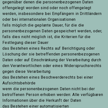
gegenüber denen die personenbezogenen Daten
offengelegt worden sind oder noch offengelegt
werden, insbesondere bei Empfängern in Drittländern
oder bei internationalen Organisationen
falls möglich die geplante Dauer, für die die
personenbezogenen Daten gespeichert werden, oder,
falls dies nicht möglich ist, die Kriterien für die
Festlegung dieser Dauer
das Bestehen eines Rechts auf Berichtigung oder
Löschung der sie betreffenden personenbezogenen
Daten oder auf Einschränkung der Verarbeitung durch
den Verantwortlichen oder eines Widerspruchsrechts
gegen diese Verarbeitung
das Bestehen eines Beschwerderechts bei einer
Aufsichtsbehörde
wenn die personenbezogenen Daten nicht bei der
betroffenen Person erhoben werden: Alle verfügbaren
Informationen über die Herkunft der Daten
das Bestehen einer automatisierten