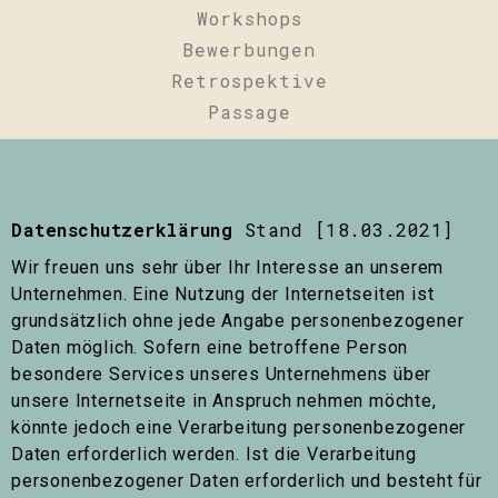
Workshops
Bewerbungen
Retrospektive
Passage
Datenschutzerklärung
Stand [18.03.2021]
Wir freuen uns sehr über Ihr Interesse an unserem
Unternehmen. Eine Nutzung der Internetseiten ist
grundsätzlich ohne jede Angabe personenbezogener
Daten möglich. Sofern eine betroffene Person
besondere Services unseres Unternehmens über
unsere Internetseite in Anspruch nehmen möchte,
könnte jedoch eine Verarbeitung personenbezogener
Daten erforderlich werden. Ist die Verarbeitung
personenbezogener Daten erforderlich und besteht für