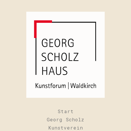
Start
Georg Scholz
Kunstverein