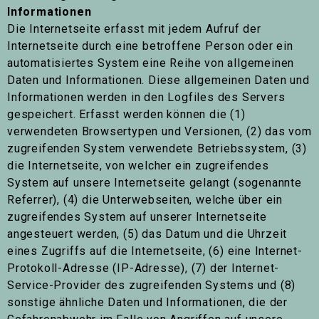
Informationen
Die Internetseite erfasst mit jedem Aufruf der
Internetseite durch eine betroffene Person oder ein
automatisiertes System eine Reihe von allgemeinen
Daten und Informationen. Diese allgemeinen Daten und
Informationen werden in den Logfiles des Servers
gespeichert. Erfasst werden können die (1)
verwendeten Browsertypen und Versionen, (2) das vom
zugreifenden System verwendete Betriebssystem, (3)
die Internetseite, von welcher ein zugreifendes
System auf unsere Internetseite gelangt (sogenannte
Referrer), (4) die Unterwebseiten, welche über ein
zugreifendes System auf unserer Internetseite
angesteuert werden, (5) das Datum und die Uhrzeit
eines Zugriffs auf die Internetseite, (6) eine Internet-
Protokoll-Adresse (IP-Adresse), (7) der Internet-
Service-Provider des zugreifenden Systems und (8)
sonstige ähnliche Daten und Informationen, die der