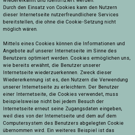
wiedererkannt und identifiziert werden.
Durch den Einsatz von Cookies kann den Nutzern
dieser Internetseite nutzerfreundlichere Services
bereitstellen, die ohne die Cookie-Setzung nicht
möglich wären.
Mittels eines Cookies können die Informationen und
Angebote auf unserer Internetseite im Sinne des
Benutzers optimiert werden. Cookies ermöglichen uns,
wie bereits erwähnt, die Benutzer unserer
Internetseite wiederzuerkennen. Zweck dieser
Wiedererkennung ist es, den Nutzern die Verwendung
unserer Internetseite zu erleichtern. Der Benutzer
einer Internetseite, die Cookies verwendet, muss
beispielsweise nicht bei jedem Besuch der
Internetseite erneut seine Zugangsdaten eingeben,
weil dies von der Internetseite und dem auf dem
Computersystem des Benutzers abgelegten Cookie
übernommen wird. Ein weiteres Beispiel ist das