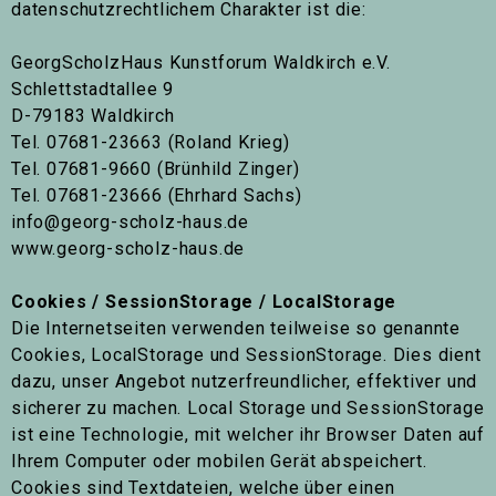
datenschutzrechtlichem Charakter ist die:
GeorgScholzHaus Kunstforum Waldkirch e.V.
Schlettstadtallee 9
D-79183 Waldkirch
Tel. 07681-23663 (Roland Krieg)
Tel. 07681-9660 (Brünhild Zinger)
Tel. 07681-23666 (Ehrhard Sachs)
info@georg-scholz-haus.de
www.georg-scholz-haus.de
Cookies / SessionStorage / LocalStorage
Die Internetseiten verwenden teilweise so genannte
Cookies, LocalStorage und SessionStorage. Dies dient
dazu, unser Angebot nutzerfreundlicher, effektiver und
sicherer zu machen. Local Storage und SessionStorage
ist eine Technologie, mit welcher ihr Browser Daten auf
Ihrem Computer oder mobilen Gerät abspeichert.
Cookies sind Textdateien, welche über einen