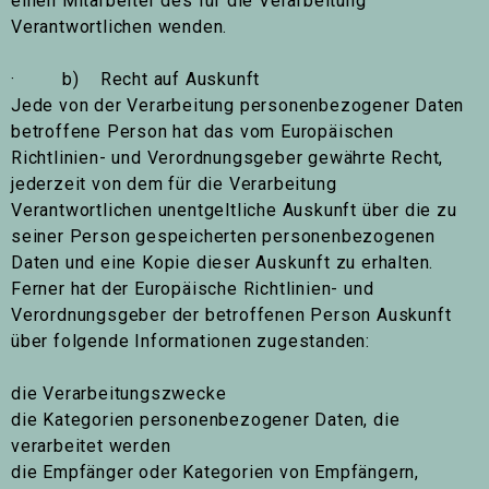
einen Mitarbeiter des für die Verarbeitung
Verantwortlichen wenden.
· b) Recht auf Auskunft
Jede von der Verarbeitung personenbezogener Daten
betroffene Person hat das vom Europäischen
Richtlinien- und Verordnungsgeber gewährte Recht,
jederzeit von dem für die Verarbeitung
Verantwortlichen unentgeltliche Auskunft über die zu
seiner Person gespeicherten personenbezogenen
Daten und eine Kopie dieser Auskunft zu erhalten.
Ferner hat der Europäische Richtlinien- und
Verordnungsgeber der betroffenen Person Auskunft
über folgende Informationen zugestanden:
die Verarbeitungszwecke
die Kategorien personenbezogener Daten, die
verarbeitet werden
die Empfänger oder Kategorien von Empfängern,