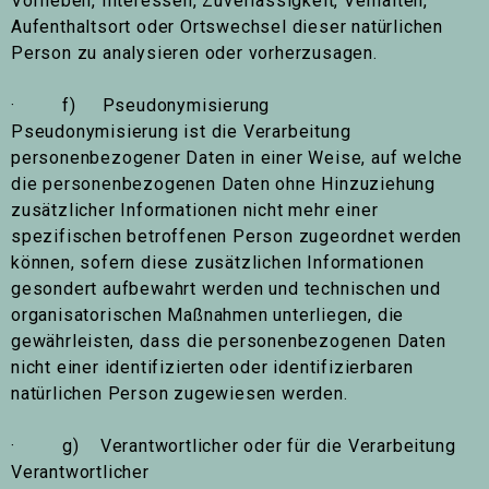
Vorlieben, Interessen, Zuverlässigkeit, Verhalten,
Aufenthaltsort oder Ortswechsel dieser natürlichen
Person zu analysieren oder vorherzusagen.
· f) Pseudonymisierung
Pseudonymisierung ist die Verarbeitung
personenbezogener Daten in einer Weise, auf welche
die personenbezogenen Daten ohne Hinzuziehung
zusätzlicher Informationen nicht mehr einer
spezifischen betroffenen Person zugeordnet werden
können, sofern diese zusätzlichen Informationen
gesondert aufbewahrt werden und technischen und
organisatorischen Maßnahmen unterliegen, die
gewährleisten, dass die personenbezogenen Daten
nicht einer identifizierten oder identifizierbaren
natürlichen Person zugewiesen werden.
· g) Verantwortlicher oder für die Verarbeitung
Verantwortlicher