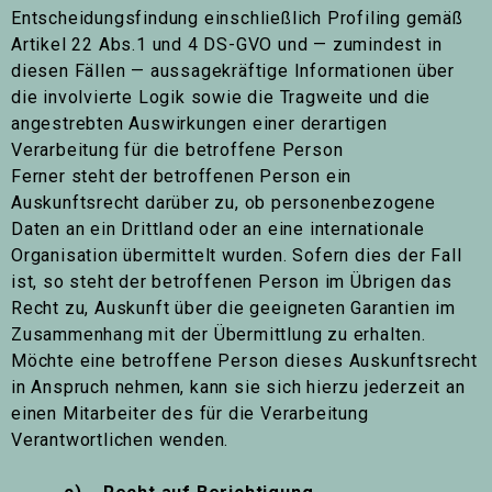
Entscheidungsfindung einschließlich Profiling gemäß
Artikel 22 Abs.1 und 4 DS-GVO und — zumindest in
diesen Fällen — aussagekräftige Informationen über
die involvierte Logik sowie die Tragweite und die
angestrebten Auswirkungen einer derartigen
Verarbeitung für die betroffene Person
Ferner steht der betroffenen Person ein
Auskunftsrecht darüber zu, ob personenbezogene
Daten an ein Drittland oder an eine internationale
Organisation übermittelt wurden. Sofern dies der Fall
ist, so steht der betroffenen Person im Übrigen das
Recht zu, Auskunft über die geeigneten Garantien im
Zusammenhang mit der Übermittlung zu erhalten.
Möchte eine betroffene Person dieses Auskunftsrecht
in Anspruch nehmen, kann sie sich hierzu jederzeit an
einen Mitarbeiter des für die Verarbeitung
Verantwortlichen wenden.