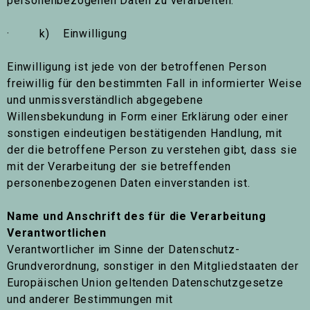
personenbezogenen Daten zu verarbeiten.
· k) Einwilligung
Einwilligung ist jede von der betroffenen Person
freiwillig für den bestimmten Fall in informierter Weise
und unmissverständlich abgegebene
Willensbekundung in Form einer Erklärung oder einer
sonstigen eindeutigen bestätigenden Handlung, mit
der die betroffene Person zu verstehen gibt, dass sie
mit der Verarbeitung der sie betreffenden
personenbezogenen Daten einverstanden ist.
Name und Anschrift des für die Verarbeitung
Verantwortlichen
Verantwortlicher im Sinne der Datenschutz-
Grundverordnung, sonstiger in den Mitgliedstaaten der
Europäischen Union geltenden Datenschutzgesetze
und anderer Bestimmungen mit