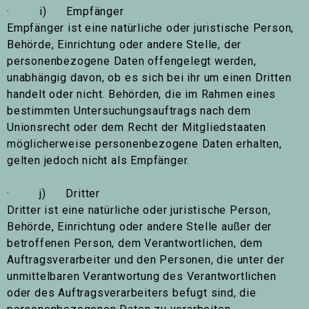
· i) Empfänger
Empfänger ist eine natürliche oder juristische Person,
Behörde, Einrichtung oder andere Stelle, der
personenbezogene Daten offengelegt werden,
unabhängig davon, ob es sich bei ihr um einen Dritten
handelt oder nicht. Behörden, die im Rahmen eines
bestimmten Untersuchungsauftrags nach dem
Unionsrecht oder dem Recht der Mitgliedstaaten
möglicherweise personenbezogene Daten erhalten,
gelten jedoch nicht als Empfänger.
· j) Dritter
Dritter ist eine natürliche oder juristische Person,
Behörde, Einrichtung oder andere Stelle außer der
betroffenen Person, dem Verantwortlichen, dem
Auftragsverarbeiter und den Personen, die unter der
unmittelbaren Verantwortung des Verantwortlichen
oder des Auftragsverarbeiters befugt sind, die