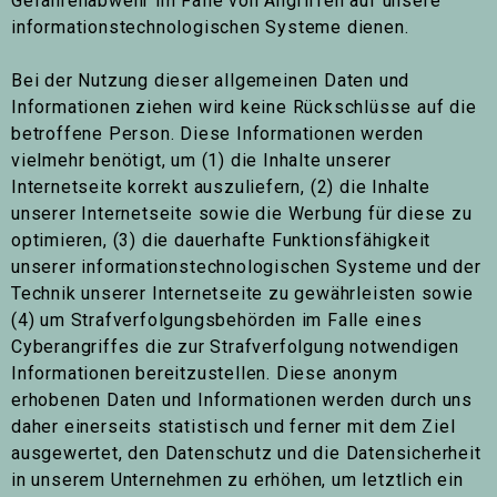
Gefahrenabwehr im Falle von Angriffen auf unsere
informationstechnologischen Systeme dienen.
Bei der Nutzung dieser allgemeinen Daten und
Informationen ziehen wird keine Rückschlüsse auf die
betroffene Person. Diese Informationen werden
vielmehr benötigt, um (1) die Inhalte unserer
Internetseite korrekt auszuliefern, (2) die Inhalte
unserer Internetseite sowie die Werbung für diese zu
optimieren, (3) die dauerhafte Funktionsfähigkeit
unserer informationstechnologischen Systeme und der
Technik unserer Internetseite zu gewährleisten sowie
(4) um Strafverfolgungsbehörden im Falle eines
Cyberangriffes die zur Strafverfolgung notwendigen
Informationen bereitzustellen. Diese anonym
erhobenen Daten und Informationen werden durch uns
daher einerseits statistisch und ferner mit dem Ziel
ausgewertet, den Datenschutz und die Datensicherheit
in unserem Unternehmen zu erhöhen, um letztlich ein