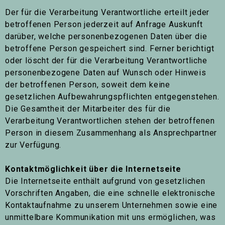
Der für die Verarbeitung Verantwortliche erteilt jeder
betroffenen Person jederzeit auf Anfrage Auskunft
darüber, welche personenbezogenen Daten über die
betroffene Person gespeichert sind. Ferner berichtigt
oder löscht der für die Verarbeitung Verantwortliche
personenbezogene Daten auf Wunsch oder Hinweis
der betroffenen Person, soweit dem keine
gesetzlichen Aufbewahrungspflichten entgegenstehen.
Die Gesamtheit der Mitarbeiter des für die
Verarbeitung Verantwortlichen stehen der betroffenen
Person in diesem Zusammenhang als Ansprechpartner
zur Verfügung.
Kontaktmöglichkeit über die Internetseite
Die Internetseite enthält aufgrund von gesetzlichen
Vorschriften Angaben, die eine schnelle elektronische
Kontaktaufnahme zu unserem Unternehmen sowie eine
unmittelbare Kommunikation mit uns ermöglichen, was