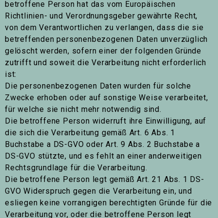
betroffene Person hat das vom Europäischen
Richtlinien- und Verordnungsgeber gewährte Recht,
von dem Verantwortlichen zu verlangen, dass die sie
betreffenden personenbezogenen Daten unverzüglich
gelöscht werden, sofern einer der folgenden Gründe
zutrifft und soweit die Verarbeitung nicht erforderlich
ist:
Die personenbezogenen Daten wurden für solche
Zwecke erhoben oder auf sonstige Weise verarbeitet,
für welche sie nicht mehr notwendig sind.
Die betroffene Person widerruft ihre Einwilligung, auf
die sich die Verarbeitung gemäß Art. 6 Abs. 1
Buchstabe a DS-GVO oder Art. 9 Abs. 2 Buchstabe a
DS-GVO stützte, und es fehlt an einer anderweitigen
Rechtsgrundlage für die Verarbeitung.
Die betroffene Person legt gemäß Art. 21 Abs. 1 DS-
GVO Widerspruch gegen die Verarbeitung ein, und
esliegen keine vorrangigen berechtigten Gründe für die
Verarbeitung vor, oder die betroffene Person legt