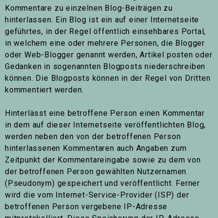
Kommentare zu einzelnen Blog-Beiträgen zu
hinterlassen. Ein Blog ist ein auf einer Internetseite
geführtes, in der Regel öffentlich einsehbares Portal,
in welchem eine oder mehrere Personen, die Blogger
oder Web-Blogger genannt werden, Artikel posten oder
Gedanken in sogenannten Blogposts niederschreiben
können. Die Blogposts können in der Regel von Dritten
kommentiert werden.
Hinterlässt eine betroffene Person einen Kommentar
in dem auf dieser Internetseite veröffentlichten Blog,
werden neben den von der betroffenen Person
hinterlassenen Kommentaren auch Angaben zum
Zeitpunkt der Kommentareingabe sowie zu dem von
der betroffenen Person gewählten Nutzernamen
(Pseudonym) gespeichert und veröffentlicht. Ferner
wird die vom Internet-Service-Provider (ISP) der
betroffenen Person vergebene IP-Adresse