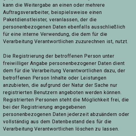
kann die Weitergabe an einen oder mehrere
Auftragsverarbeiter, beispielsweise einen
Paketdienstleister, veranlassen, der die
personenbezogenen Daten ebenfalls ausschließlich
für eine interne Verwendung, die dem für die
Verarbeitung Verantwortlichen zuzurechnen ist, nutzt.
Die Registrierung der betroffenen Person unter
freiwilliger Angabe personenbezogener Daten dient
dem für die Verarbeitung Verantwortlichen dazu, der
betroffenen Person Inhalte oder Leistungen
anzubieten, die aufgrund der Natur der Sache nur
registrierten Benutzern angeboten werden können.
Registrierten Personen steht die Möglichkeit frei, die
bei der Registrierung angegebenen
personenbezogenen Daten jederzeit abzuändern oder
vollständig aus dem Datenbestand des für die
Verarbeitung Verantwortlichen löschen zu lassen.