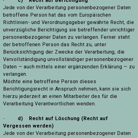
· c) Recht auf Berichtigung
Jede von der Verarbeitung personenbezogener Daten
betroffene Person hat das vom Europäischen
Richtlinien- und Verordnungsgeber gewährte Recht, die
unverzügliche Berichtigung sie betreffender unrichtiger
personenbezogener Daten zu verlangen. Ferner steht
der betroffenen Person das Recht zu, unter
Berücksichtigung der Zwecke der Verarbeitung, die
Vervollständigung unvollständiger personenbezogener
Daten — auch mittels einer ergänzenden Erklärung — zu
verlangen.
Möchte eine betroffene Person dieses
Berichtigungsrecht in Anspruch nehmen, kann sie sich
hierzu jederzeit an einen Mitarbeiter des für die
Verarbeitung Verantwortlichen wenden.
· d) Recht auf Löschung (Recht auf
Vergessen werden)
Jede von der Verarbeitung personenbezogener Daten