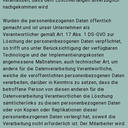
veranlassen, dass dem Löschverlangen unverzüglich
nachgekommen wird.
Wurden die personenbezogenen Daten öffentlich
gemacht und ist unser Unternehmen als
Verantwortlicher gemäß Art. 17 Abs. 1 DS-GVO zur
Löschung der personenbezogenen Daten verpflichtet,
so trifft uns unter Berücksichtigung der verfügbaren
Technologie und der Implementierungskosten
angemessene Maßnahmen, auch technischer Art, um
andere für die Datenverarbeitung Verantwortliche,
welche die veröffentlichten personenbezogenen Daten
verarbeiten, darüber in Kenntnis zu setzen, dass die
betroffene Person von diesen anderen für die
Datenverarbeitung Verantwortlichen die Löschung
sämtlicherlinks zu diesen personenbezogenen Daten
oder von Kopien oder Replikationen dieser
personenbezogenen Daten verlangt hat, soweit die
Verarbeitung nicht erforderlich ist. Der Mitarbeiter wird