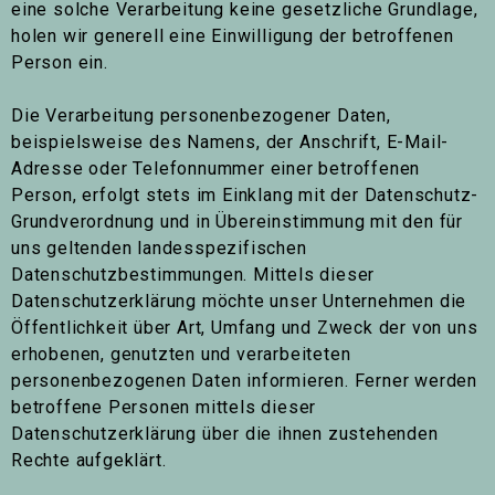
eine solche Verarbeitung keine gesetzliche Grundlage,
holen wir generell eine Einwilligung der betroffenen
Person ein.
Die Verarbeitung personenbezogener Daten,
beispielsweise des Namens, der Anschrift, E-Mail-
Adresse oder Telefonnummer einer betroffenen
Person, erfolgt stets im Einklang mit der Datenschutz-
Grundverordnung und in Übereinstimmung mit den für
uns geltenden landesspezifischen
Datenschutzbestimmungen. Mittels dieser
Datenschutzerklärung möchte unser Unternehmen die
Öffentlichkeit über Art, Umfang und Zweck der von uns
erhobenen, genutzten und verarbeiteten
personenbezogenen Daten informieren. Ferner werden
betroffene Personen mittels dieser
Datenschutzerklärung über die ihnen zustehenden
Rechte aufgeklärt.