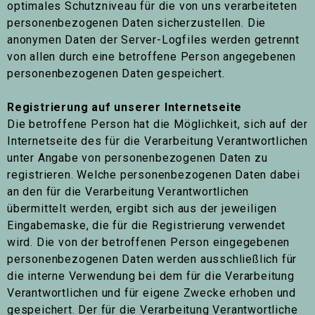
optimales Schutzniveau für die von uns verarbeiteten
personenbezogenen Daten sicherzustellen. Die
anonymen Daten der Server-Logfiles werden getrennt
von allen durch eine betroffene Person angegebenen
personenbezogenen Daten gespeichert.
Registrierung auf unserer Internetseite
Die betroffene Person hat die Möglichkeit, sich auf der
Internetseite des für die Verarbeitung Verantwortlichen
unter Angabe von personenbezogenen Daten zu
registrieren. Welche personenbezogenen Daten dabei
an den für die Verarbeitung Verantwortlichen
übermittelt werden, ergibt sich aus der jeweiligen
Eingabemaske, die für die Registrierung verwendet
wird. Die von der betroffenen Person eingegebenen
personenbezogenen Daten werden ausschließlich für
die interne Verwendung bei dem für die Verarbeitung
Verantwortlichen und für eigene Zwecke erhoben und
gespeichert. Der für die Verarbeitung Verantwortliche