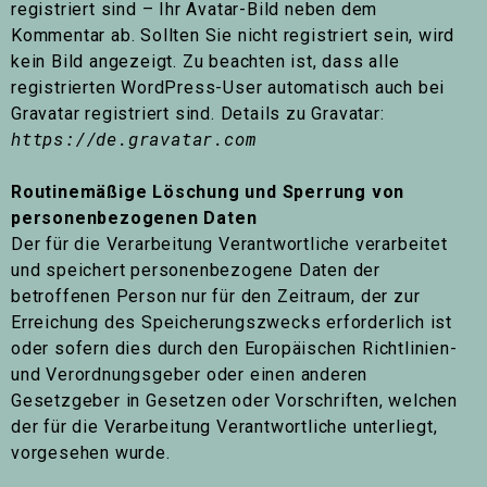
registriert sind – Ihr Avatar-Bild neben dem
Kommentar ab. Sollten Sie nicht registriert sein, wird
kein Bild angezeigt. Zu beachten ist, dass alle
registrierten WordPress-User automatisch auch bei
Gravatar registriert sind. Details zu Gravatar:
https://de.gravatar.com
Routinemäßige Löschung und Sperrung von
personenbezogenen Daten
Der für die Verarbeitung Verantwortliche verarbeitet
und speichert personenbezogene Daten der
betroffenen Person nur für den Zeitraum, der zur
Erreichung des Speicherungszwecks erforderlich ist
oder sofern dies durch den Europäischen Richtlinien-
und Verordnungsgeber oder einen anderen
Gesetzgeber in Gesetzen oder Vorschriften, welchen
der für die Verarbeitung Verantwortliche unterliegt,
vorgesehen wurde.