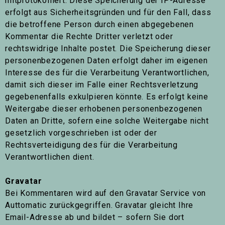
mitprotokolliert. Diese Speicherung der IP-Adresse
erfolgt aus Sicherheitsgründen und für den Fall, dass
die betroffene Person durch einen abgegebenen
Kommentar die Rechte Dritter verletzt oder
rechtswidrige Inhalte postet. Die Speicherung dieser
personenbezogenen Daten erfolgt daher im eigenen
Interesse des für die Verarbeitung Verantwortlichen,
damit sich dieser im Falle einer Rechtsverletzung
gegebenenfalls exkulpieren könnte. Es erfolgt keine
Weitergabe dieser erhobenen personenbezogenen
Daten an Dritte, sofern eine solche Weitergabe nicht
gesetzlich vorgeschrieben ist oder der
Rechtsverteidigung des für die Verarbeitung
Verantwortlichen dient.
Gravatar
Bei Kommentaren wird auf den Gravatar Service von
Auttomatic zurückgegriffen. Gravatar gleicht Ihre
Email-Adresse ab und bildet – sofern Sie dort