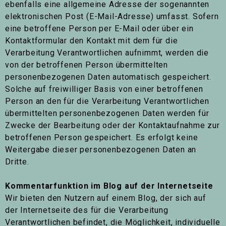
ebenfalls eine allgemeine Adresse der sogenannten
elektronischen Post (E-Mail-Adresse) umfasst. Sofern
eine betroffene Person per E-Mail oder über ein
Kontaktformular den Kontakt mit dem für die
Verarbeitung Verantwortlichen aufnimmt, werden die
von der betroffenen Person übermittelten
personenbezogenen Daten automatisch gespeichert.
Solche auf freiwilliger Basis von einer betroffenen
Person an den für die Verarbeitung Verantwortlichen
übermittelten personenbezogenen Daten werden für
Zwecke der Bearbeitung oder der Kontaktaufnahme zur
betroffenen Person gespeichert. Es erfolgt keine
Weitergabe dieser personenbezogenen Daten an
Dritte.
Kommentarfunktion im Blog auf der Internetseite
Wir bieten den Nutzern auf einem Blog, der sich auf
der Internetseite des für die Verarbeitung
Verantwortlichen befindet, die Möglichkeit, individuelle