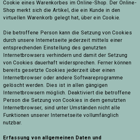
Cookie eines Warenkorbes im Online-Shop. Der Online-
Shop merkt sich die Artikel, die ein Kunde in den
virtuellen Warenkorb gelegt hat, über ein Cookie.
Die betroffene Person kann die Setzung von Cookies
durch unsere Internetseite jederzeit mittels einer
entsprechenden Einstellung des genutzten
Internetbrowsers verhindern und damit der Setzung
von Cookies dauerhaft widersprechen. Ferner können
bereits gesetzte Cookies jederzeit über einen
Internetbrowser oder andere Softwareprogramme
gelöscht werden. Dies ist in allen gängigen
Internetbrowsern möglich. Deaktiviert die betroffene
Person die Setzung von Cookies in dem genutzten
Internetbrowser, sind unter Umständen nicht alle
Funktionen unserer Internetseite vollumfänglich
nutzbar.
Erfassung von allgemeinen Daten und