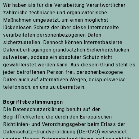
Wir haben als für die Verarbeitung Verantwortlicher
zahlreiche technische und organisatorische
Maßnahmen umgesetzt, um einen möglichst
lückenlosen Schutz der über diese Internetseite
verarbeiteten personenbezogenen Daten
sicherzustellen. Dennoch können Internetbasierte
Datenübertragungen grundsätzlich Sicherheitslücken
aufweisen, sodass ein absoluter Schutz nicht
gewährleistet werden kann. Aus diesem Grund steht es
jeder betroffenen Person frei, personenbezogene
Daten auch auf alternativen Wegen, beispielsweise
telefonisch, an uns zu übermitteln.
Begriffsbestimmungen
Die Datenschutzerklärung beruht auf den
Begrifflichkeiten, die durch den Europäischen
Richtlinien- und Verordnungsgeber beim Erlass der
Datenschutz-Grundverordnung (DS-GVO) verwendet