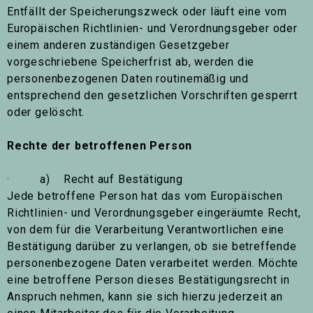
Entfällt der Speicherungszweck oder läuft eine vom
Europäischen Richtlinien- und Verordnungsgeber oder
einem anderen zuständigen Gesetzgeber
vorgeschriebene Speicherfrist ab, werden die
personenbezogenen Daten routinemäßig und
entsprechend den gesetzlichen Vorschriften gesperrt
oder gelöscht.
Rechte der betroffenen Person
· a) Recht auf Bestätigung
Jede betroffene Person hat das vom Europäischen
Richtlinien- und Verordnungsgeber eingeräumte Recht,
von dem für die Verarbeitung Verantwortlichen eine
Bestätigung darüber zu verlangen, ob sie betreffende
personenbezogene Daten verarbeitet werden. Möchte
eine betroffene Person dieses Bestätigungsrecht in
Anspruch nehmen, kann sie sich hierzu jederzeit an