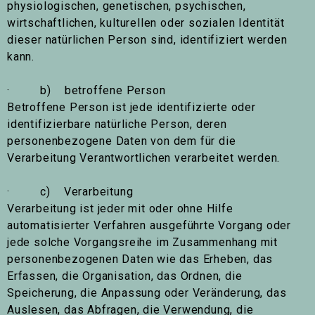
physiologischen, genetischen, psychischen,
wirtschaftlichen, kulturellen oder sozialen Identität
dieser natürlichen Person sind, identifiziert werden
kann.
· b) betroffene Person
Betroffene Person ist jede identifizierte oder
identifizierbare natürliche Person, deren
personenbezogene Daten von dem für die
Verarbeitung Verantwortlichen verarbeitet werden.
· c) Verarbeitung
Verarbeitung ist jeder mit oder ohne Hilfe
automatisierter Verfahren ausgeführte Vorgang oder
jede solche Vorgangsreihe im Zusammenhang mit
personenbezogenen Daten wie das Erheben, das
Erfassen, die Organisation, das Ordnen, die
Speicherung, die Anpassung oder Veränderung, das
Auslesen, das Abfragen, die Verwendung, die