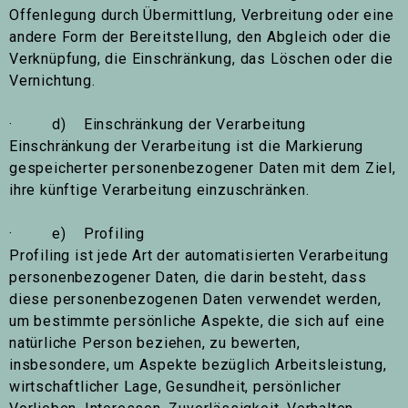
Offenlegung durch Übermittlung, Verbreitung oder eine
andere Form der Bereitstellung, den Abgleich oder die
Verknüpfung, die Einschränkung, das Löschen oder die
Vernichtung.
· d) Einschränkung der Verarbeitung
Einschränkung der Verarbeitung ist die Markierung
gespeicherter personenbezogener Daten mit dem Ziel,
ihre künftige Verarbeitung einzuschränken.
· e) Profiling
Profiling ist jede Art der automatisierten Verarbeitung
personenbezogener Daten, die darin besteht, dass
diese personenbezogenen Daten verwendet werden,
um bestimmte persönliche Aspekte, die sich auf eine
natürliche Person beziehen, zu bewerten,
insbesondere, um Aspekte bezüglich Arbeitsleistung,
wirtschaftlicher Lage, Gesundheit, persönlicher