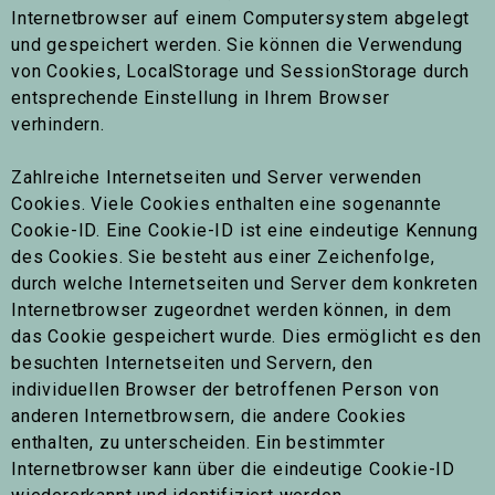
Internetbrowser auf einem Computersystem abgelegt
und gespeichert werden. Sie können die Verwendung
von Cookies, LocalStorage und SessionStorage durch
entsprechende Einstellung in Ihrem Browser
verhindern.
Zahlreiche Internetseiten und Server verwenden
Cookies. Viele Cookies enthalten eine sogenannte
Cookie-ID. Eine Cookie-ID ist eine eindeutige Kennung
des Cookies. Sie besteht aus einer Zeichenfolge,
durch welche Internetseiten und Server dem konkreten
Internetbrowser zugeordnet werden können, in dem
das Cookie gespeichert wurde. Dies ermöglicht es den
besuchten Internetseiten und Servern, den
individuellen Browser der betroffenen Person von
anderen Internetbrowsern, die andere Cookies
enthalten, zu unterscheiden. Ein bestimmter
Internetbrowser kann über die eindeutige Cookie-ID