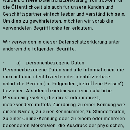
wurden. Unsere Datenschutzerklärung soll sowohl für
die Öffentlichkeit als auch für unsere Kunden und
Geschäftspartner einfach lesbar und verständlich sein.
Um dies zu gewährleisten, möchten wir vorab die
verwendeten Begrifflichkeiten erläutern.
Wir verwenden in dieser Datenschutzerklärung unter
anderem die folgenden Begriffe:
· a) personenbezogene Daten
Personenbezogene Daten sind alle Informationen, die
sich auf eine identifizierte oder identifizierbare
natürliche Person (im Folgenden „betroffene Person“)
beziehen. Als identifizierbar wird eine natürliche
Person angesehen, die direkt oder indirekt,
insbesondere mittels Zuordnung zu einer Kennung wie
einem Namen, zu einer Kennnummer, zu Standortdaten,
zu einer Online-Kennung oder zu einem oder mehreren
besonderen Merkmalen, die Ausdruck der physischen,