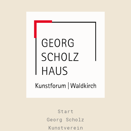
Start
Georg Scholz
Kunstverein