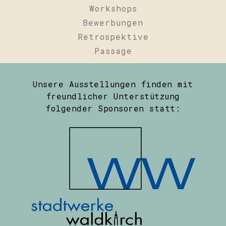
Workshops
Bewerbungen
Retrospektive
Passage
Unsere Ausstellungen finden mit
freundlicher Unterstützung
folgender Sponsoren statt: