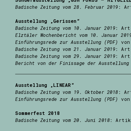
Badische Zeitung vom 28. Februar 2019
: Ar
Ausstellung „Gerissen“
Badische Zeitung vom 10. Januar 2019
: Art
Elztäler Wochenbericht vom 10. Januar 201
Einführungsrede zur Ausstellung (PDF)
von 
Badische Zeitung vom 21. Januar 2019
: Art
Badische Zeitung vom 29. Januar 2019
: Art
Bericht von der Finissage der Ausstellung
Ausstellung „LINEAR“
Badische Zeitung vom 19. Oktober 2018
: Ar
Einführungsrede zur Ausstellung (PDF)
von 
Sommerfest 2018
Badische Zeitung vom 20. Juni 2018
: Artik