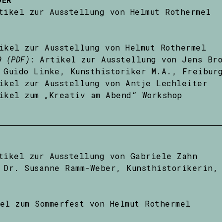
tikel zur Ausstellung von Helmut Rothermel
ikel zur Ausstellung von Helmut Rothermel
9 (PDF)
: Artikel zur Ausstellung von Jens Br
Guido Linke, Kunsthistoriker M.A., Freibur
ikel zur Ausstellung von Antje Lechleiter
ikel zum „Kreativ am Abend“ Workshop
tikel zur Ausstellung von Gabriele Zahn
Dr. Susanne Ramm-Weber, Kunsthistorikerin, 
el zum Sommerfest von Helmut Rothermel