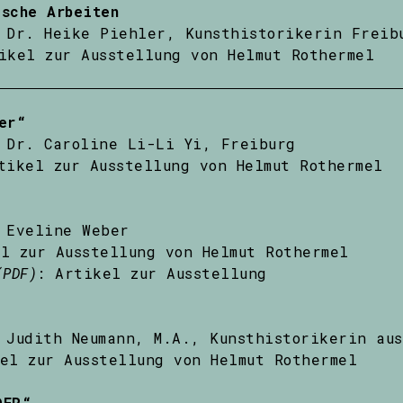
sche Arbeiten
Dr. Heike Piehler, Kunsthistorikerin Freib
ikel zur Ausstellung von Helmut Rothermel
er“
Dr. Caroline Li-Li Yi, Freiburg
tikel zur Ausstellung von Helmut Rothermel
Eveline Weber
l zur Ausstellung von Helmut Rothermel
(PDF)
: Artikel zur Ausstellung
Judith Neumann, M.A., Kunsthistorikerin aus
el zur Ausstellung von Helmut Rothermel
DER“