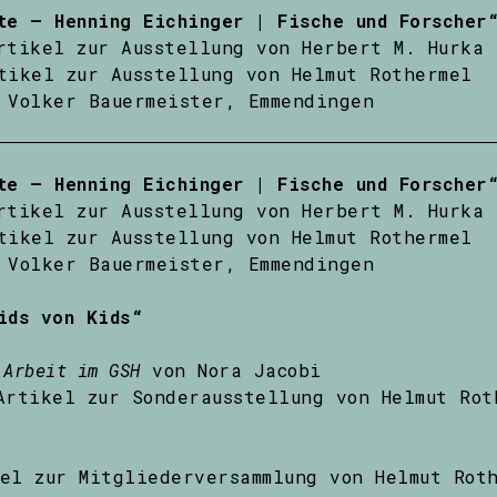
te – Henning Eichinger | Fische und Forscher
rtikel zur Ausstellung von Herbert M. Hurka
tikel zur Ausstellung von Helmut Rothermel
Volker Bauermeister, Emmendingen
te – Henning Eichinger | Fische und Forscher
rtikel zur Ausstellung von Herbert M. Hurka
tikel zur Ausstellung von Helmut Rothermel
Volker Bauermeister, Emmendingen
ids von Kids“
 Arbeit im GSH
von Nora Jacobi
Artikel zur Sonderausstellung von Helmut Rot
el zur Mitgliederversammlung von Helmut Rot