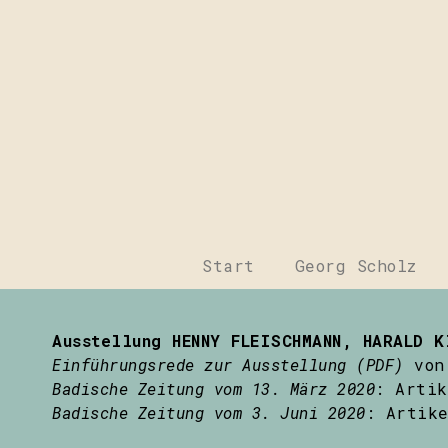
Start
Georg Scholz
Ausstellung HENNY FLEISCHMANN, HARALD K
Einführungsrede zur Ausstellung (PDF)
von 
Badische Zeitung vom 13. März 2020
: Artik
Badische Zeitung vom 3. Juni 2020
: Artike