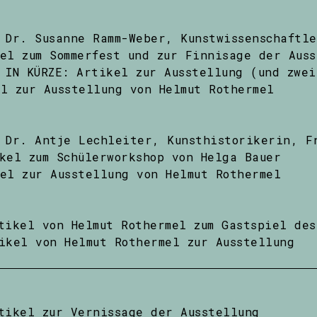
Dr. Susanne Ramm-Weber, Kunstwissenschaftle
el zum Sommerfest und zur Finnisage der Auss
 IN KÜRZE: Artikel zur Ausstellung (und zwe
l zur Ausstellung von Helmut Rothermel
Dr. Antje Lechleiter, Kunsthistorikerin, F
kel zum Schülerworkshop von Helga Bauer
el zur Ausstellung von Helmut Rothermel
tikel von Helmut Rothermel zum Gastspiel des
ikel von Helmut Rothermel zur Ausstellung
tikel zur Vernissage der Ausstellung