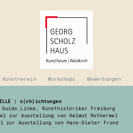
Kunstverein
Workshops
Bewerbungen
ILLE | s(ch)ichtungen
Guido Linke, Kunsthistoriker Freiburg
el zur Ausstellung von Helmut Rothermel
l zur Ausstellung von Hans-Dieter Fronz