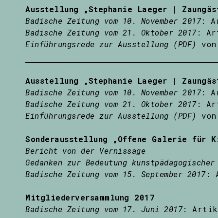
Ausstellung „Stephanie Laeger | Zaungäs
Badische Zeitung vom 10. November 2017
: A
Badische Zeitung vom 21. Oktober 2017
: Ar
Einführungsrede zur Ausstellung (PDF)
von 
Ausstellung „Stephanie Laeger | Zaungäs
Badische Zeitung vom 10. November 2017
: A
Badische Zeitung vom 21. Oktober 2017
: Ar
Einführungsrede zur Ausstellung (PDF)
von 
Sonderausstellung „Offene Galerie für K
Bericht von der Vernissage
Gedanken zur Bedeutung kunstpädagogischer
Badische Zeitung vom 15. September 2017
: 
Mitgliederversammlung 2017
Badische Zeitung vom 17. Juni 2017
: Artik