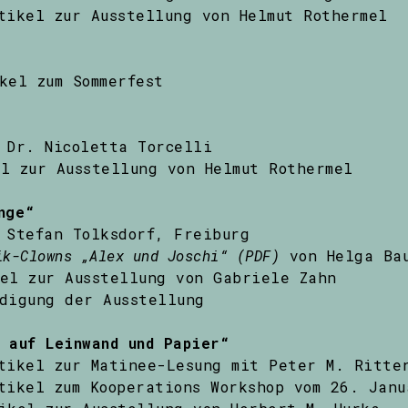
tikel zur Ausstellung von Helmut Rothermel
kel zum Sommerfest
Dr. Nicoletta Torcelli
l zur Ausstellung von Helmut Rothermel
nge“
Stefan Tolksdorf, Freiburg
ik-Clowns „Alex und Joschi“ (PDF)
von Helga Ba
el zur Ausstellung von Gabriele Zahn
digung der Ausstellung
 auf Leinwand und Papier“
tikel zur Matinee-Lesung mit Peter M. Ritte
tikel zum Kooperations Workshop vom 26. Janu