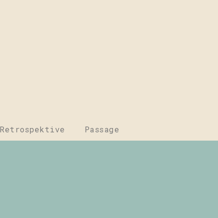
Retrospektive
Passage